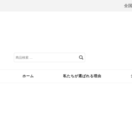
全
ホーム
私たちが選ばれる理由