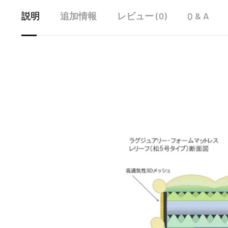
説明
追加情報
レビュー (0)
Q & A