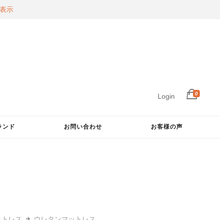
表示
0
Login
ランド
お問い合わせ
お客様の声
ットレス
ウレタンマットレス