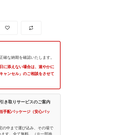
正確な納期を確認いたします。
日に添えない場合は、速やかに
「キャンセル」のご相談をさせて
引き取りサービスのご案内
括手配パッケージ（安心パッ
宅の中まで運び込み、その場で
います。全て無料。（※一部地