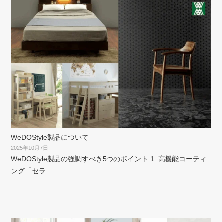
WeDOStyle製品について
2025年10月7日
WeDOStyle製品の強調すべき5つのポイント 1. 高機能コーティ
ング「セラ