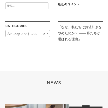
最近のコメント
検
索:
CATEGORIES
「なぜ、私たちはお値引きを
やめたのか？ —— 私たちが
Air Loopマットレス
×
選ばれる理由」
NEWS