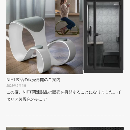
NIFT製品の販売再開のご案内
2026年2月4日
この度、NIFT関連製品の販売を再開することになりました。イ
タリア製異色のチェア