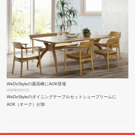
WeDoStyleの最高峰にAOK登場
2025年8月27日
WeDoStyleのダイニングテーブルセットシュープリームに
AOK（オーク）が加