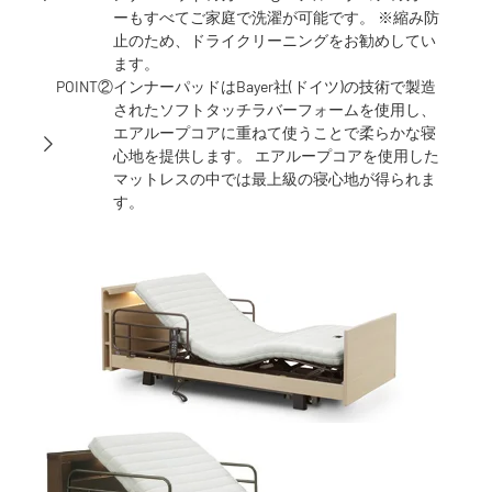
ーもすべてご家庭で洗濯が可能です。 ※縮み防
止のため、ドライクリーニングをお勧めしてい
ます。
POINT②
インナーパッドはBayer社(ドイツ)の技術で製造
されたソフトタッチラバーフォームを使用し、
エアループコアに重ねて使うことで柔らかな寝
心地を提供します。 エアループコアを使用した
マットレスの中では最上級の寝心地が得られま
す。