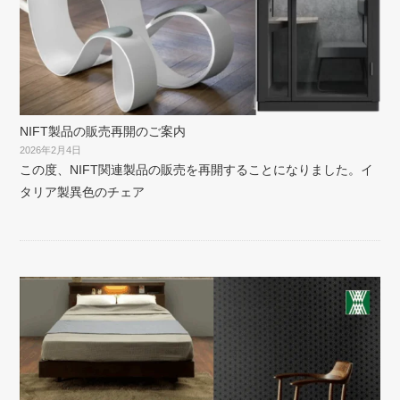
NIFT製品の販売再開のご案内
2026年2月4日
この度、NIFT関連製品の販売を再開することになりました。イ
タリア製異色のチェア