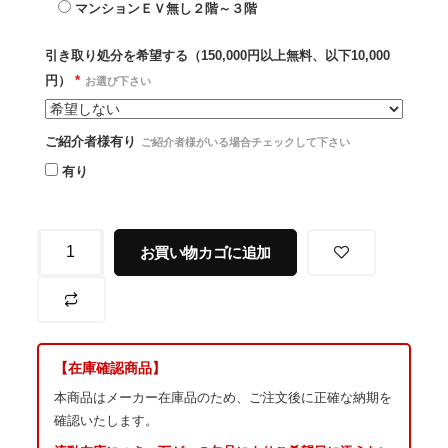
マンションＥＶ無し２階～３階
引き取り処分を希望する（150,000円以上無料、以下10,000
円）
*
お選び下さい
ご紹介者様有り
ご紹介者様がいる場合チェックして下さい
有り
お買い物カゴに追加
【在庫確認商品】
本商品はメーカー在庫品のため、ご注文後に正確な納期を
確認いたします。