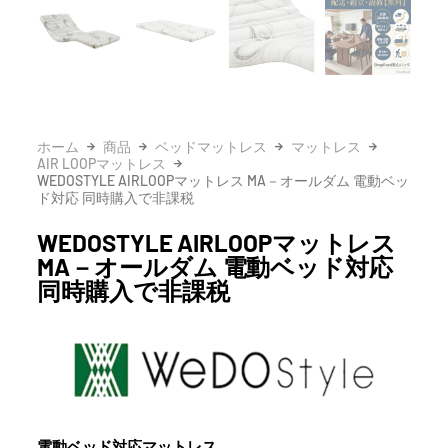
ホーム
商品
ベッドマットレス
マットレス
AIR LOOPマットレス
WEDOSTYLE AIRLOOPマットレス MA－オールダム 電動ベッ
ド対応 同時購入で非課税
WEDOSTYLE AIRLOOPマットレス
MA－オールダム 電動ベッド対応
同時購入で非課税
電動ベッド対応マットレス