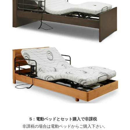
S：電動ベッドとセット購入で非課税
非課税の場合は電動ベッドからご購入下さい。