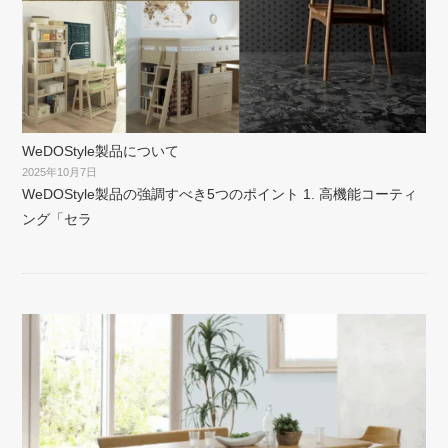
WeDOStyle製品について
2025年10月7日
WeDOStyle製品の強調すべき5つのポイント 1. 高機能コーティ
ング「セラ