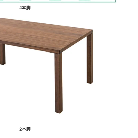
4本脚
2本脚