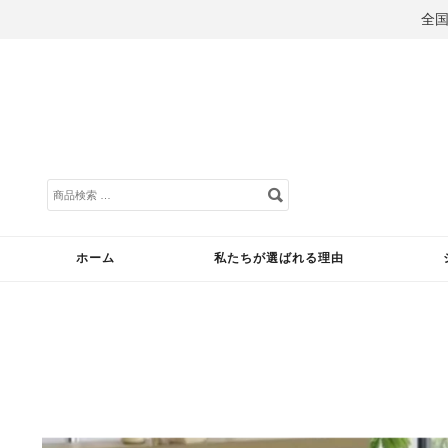
全
ホーム
私たちが選ばれる理由