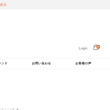
表示
0
Login
ランド
お問い合わせ
お客様の声
ダイニング