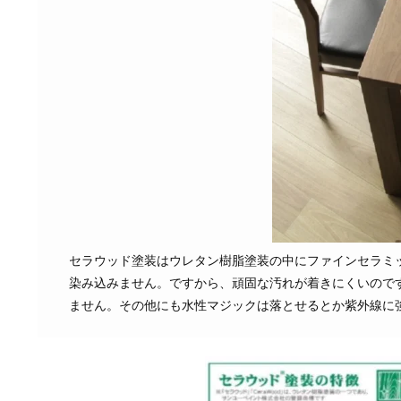
セラウッド塗装はウレタン樹脂塗装の中にファインセラミ
染み込みません。ですから、頑固な汚れが着きにくいので
ません。その他にも水性マジックは落とせるとか紫外線に