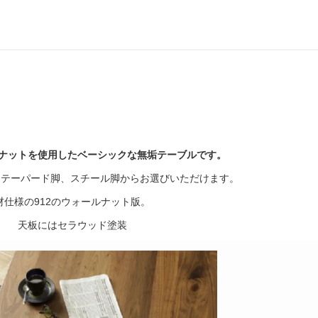
ナットを使用したベーシックな無垢テーブルです。
、テーパード脚、スチール脚からお選びいただけます。
材仕様の912のウォールナット版。
天板にはセラウッド塗装