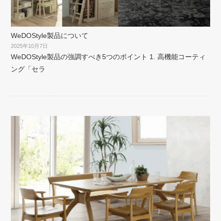
WeDOStyle製品について
2025年10月7日
WeDOStyle製品の強調すべき5つのポイント 1. 高機能コーティ
ング「セラ