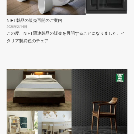
NIFT製品の販売再開のご案内
2026年2月4日
この度、NIFT関連製品の販売を再開することになりました。イ
タリア製異色のチェア