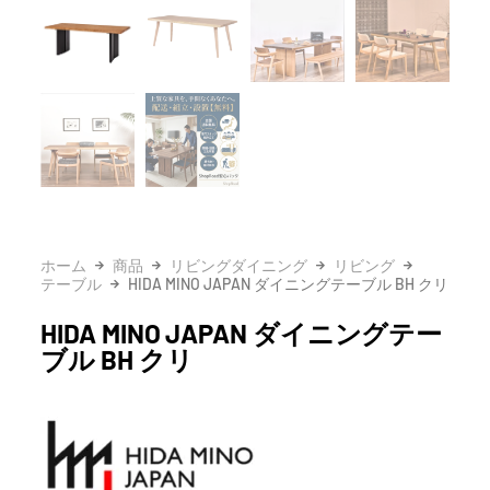
ホーム
商品
リビングダイニング
リビング
テーブル
HIDA MINO JAPAN ダイニングテーブル BH クリ
HIDA MINO JAPAN ダイニングテー
ブル BH クリ