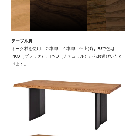
テーブル脚
オーク材を使用、２本脚、４本脚、仕上げはPUで色は
PKO（ブラック）、PNO（ナチュラル）からお選びいただ
けます。