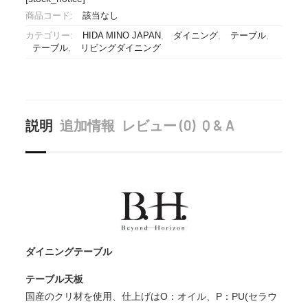
商品コード:
該当なし
カテゴリー:
HIDA MINO JAPAN
,
ダイニング
,
テーブル
,
テーブル
,
リビングダイニング
説明
追加情報
レビュー (0)
Q & A
ダイニングテーブル
テーブル天板
国産のクリ材を使用、仕上げはO：オイル、P：PU(セラウ