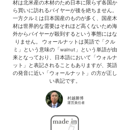
材は北米産の木材のため日本に限らず各国か
ら買いに訪れるバイヤーが後を絶ちません。
一方クルミは日本国産のものが多く、国産木
材は世界的な需要はそれほど高くないため海
外からバイヤーが殺到するという事態にはな
りません。 ウォールナットは英語で「クル
ミ」という意味の「walnut」という単語が由
来となっており、日本語において「ウォルナ
ット」と表記されることもありますが、英語
の発音に近い「ウォールナット」の方が正し
い表記です。
村越勝博
運営責任者