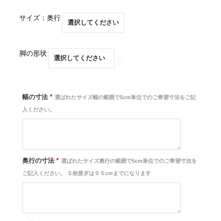
サイズ：奥行
脚の形状
幅の寸法
*
選ばれたサイズ幅の範囲で5cm単位でのご希望寸法をご記
入ください。
奥行の寸法
*
選ばれたサイズ奥行の範囲で5cm単位でのご希望寸法を
ご記入ください。 ５枚接ぎは９５cmまでになります