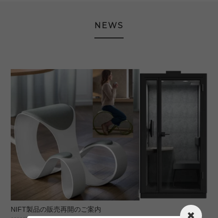
NEWS
NIFT製品の販売再開のご案内