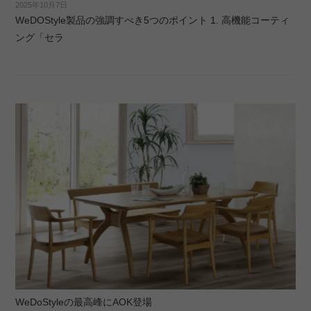
2025年10月7日
WeDOStyle製品の強調すべき5つのポイント 1. 高機能コーティ
ング「セラ
WeDoStyleの最高峰にAOK登場