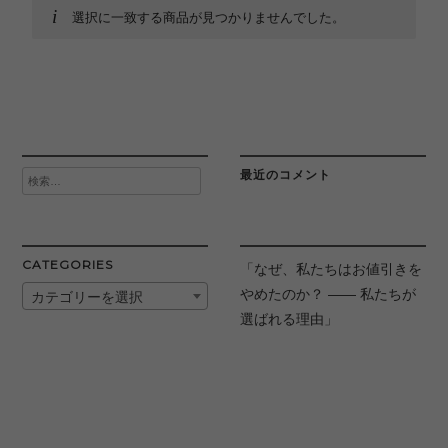
選択に一致する商品が見つかりませんでした。
最近のコメント
検
索:
CATEGORIES
「なぜ、私たちはお値引きを
やめたのか？ —— 私たちが
カテゴリーを選択
選ばれる理由」