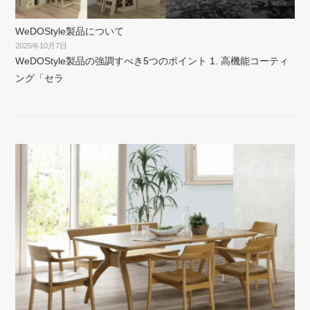
WeDOStyle製品について
2025年10月7日
WeDOStyle製品の強調すべき5つのポイント 1. 高機能コーティ
ング「セラ