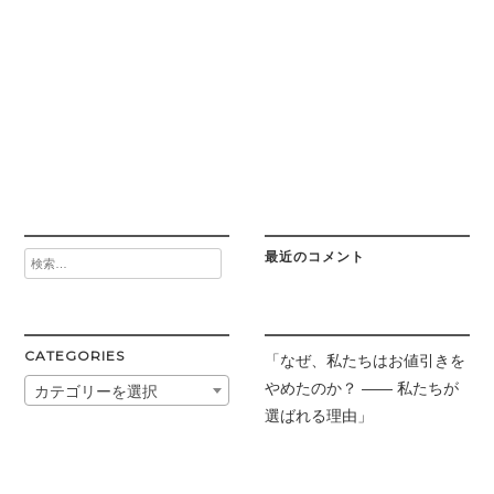
最近のコメント
検
索:
CATEGORIES
「なぜ、私たちはお値引きを
やめたのか？ —— 私たちが
カテゴリーを選択
選ばれる理由」