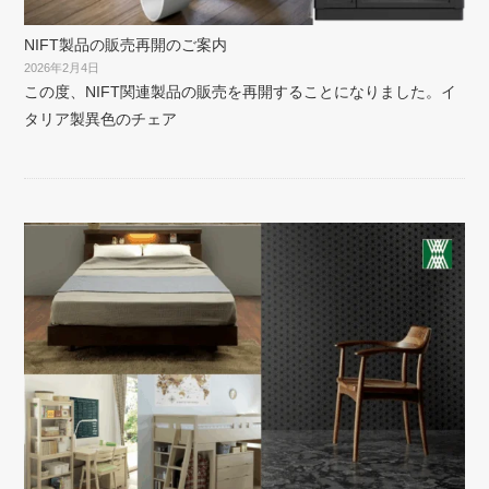
NIFT製品の販売再開のご案内
2026年2月4日
この度、NIFT関連製品の販売を再開することになりました。イ
タリア製異色のチェア